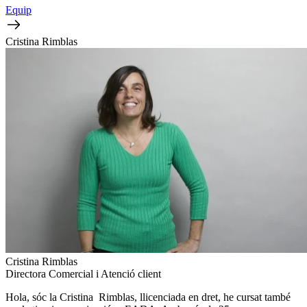
Equip
Cristina Rimblas
Cristina Rimblas
Directora Comercial i Atenció client
Hola, sóc la Cristina Rimblas, llicenciada en dret, he cursat també