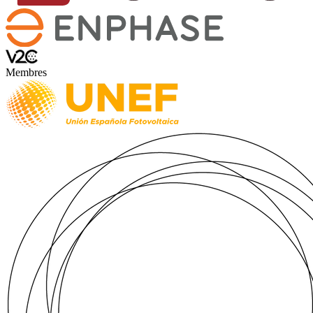
Membres