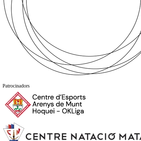
Patrocinadors