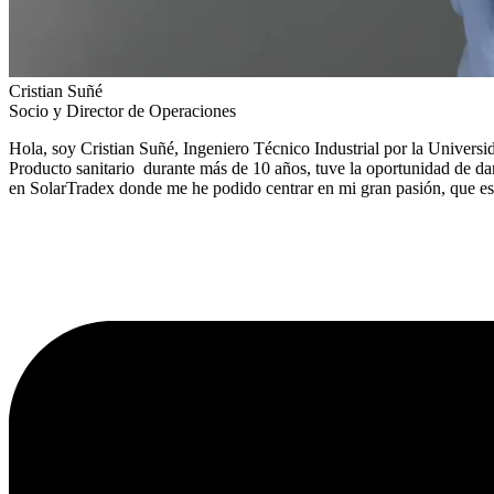
Cristian Suñé
Socio y Director de Operaciones
Hola, soy Cristian Suñé, Ingeniero Técnico Industrial por la Univers
Producto sanitario durante más de 10 años, tuve la oportunidad de dar
en SolarTradex donde me he podido centrar en mi gran pasión, que es e