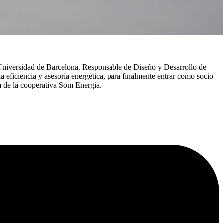
a Universidad de Barcelona. Responsable de Diseño y Desarrollo de
 eficiencia y asesoría energética, para finalmente entrar como socio
ta de la cooperativa Som Energia.