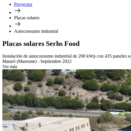
Proyectos
Placas solares
Autoconsumo industrial
Placas solares Serhs Food
Instalación de autoconsumo industrial de 200 kWp con 435 paneles sol
Mataró (Maresme) - Septiembre 2022
Ver más