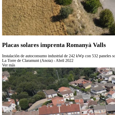
Placas solares imprenta Romanyà Valls
Instalación de autoconsumo industrial de 242 kWp con 532 paneles sola
La Torre de Claramunt (Anoia) - Abril 2022
Ver más