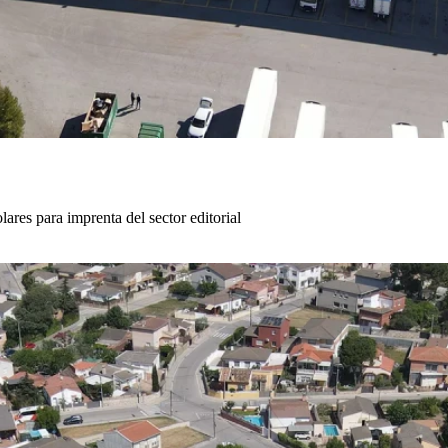
res para imprenta del sector editorial