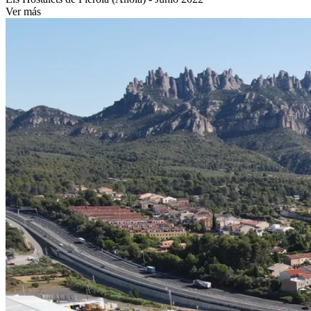
Ver más