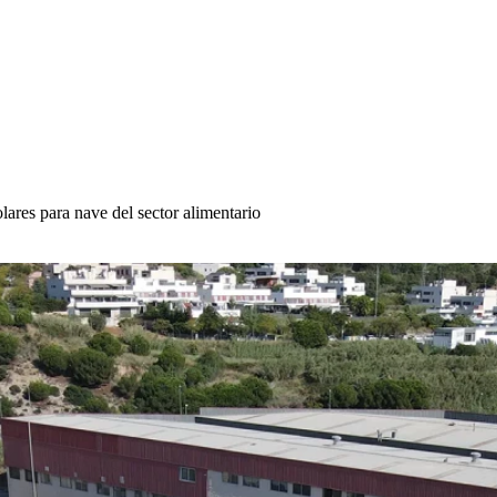
ares para nave del sector alimentario