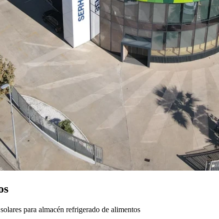
os
solares para almacén refrigerado de alimentos