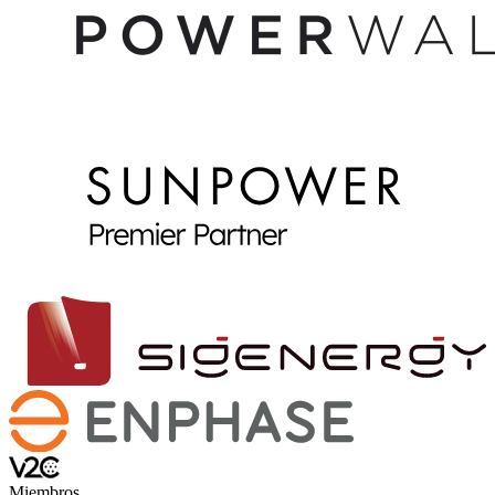
Miembros