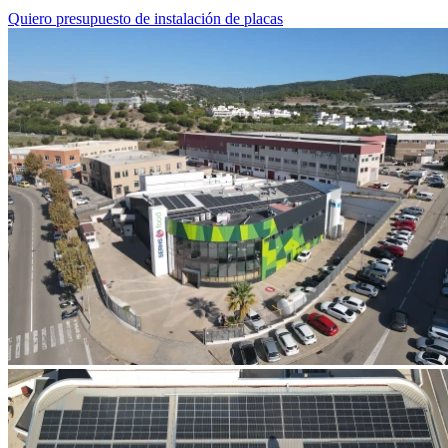
Quiero presupuesto de instalación de placas