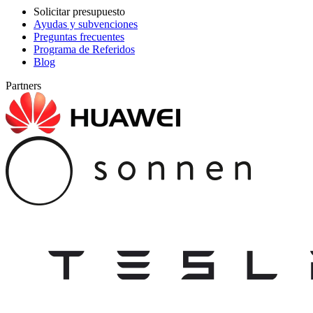
Solicitar presupuesto
Ayudas y subvenciones
Preguntas frecuentes
Programa de Referidos
Blog
Partners