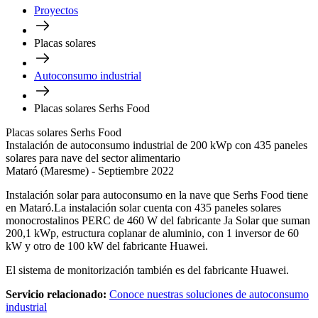
Proyectos
Placas solares
Autoconsumo industrial
Placas solares Serhs Food
Placas solares Serhs Food
Instalación de autoconsumo industrial de 200 kWp con 435 paneles
solares para nave del sector alimentario
Mataró (Maresme) - Septiembre 2022
Instalación solar para autoconsumo en la nave que Serhs Food tiene
en Mataró.La instalación solar cuenta con 435 paneles solares
monocrostalinos PERC de 460 W del fabricante Ja Solar que suman
200,1 kWp, estructura coplanar de aluminio, con 1 inversor de 60
kW y otro de 100 kW del fabricante Huawei.
El sistema de monitorización también es del fabricante Huawei.
Servicio relacionado:
Conoce nuestras soluciones de autoconsumo
industrial