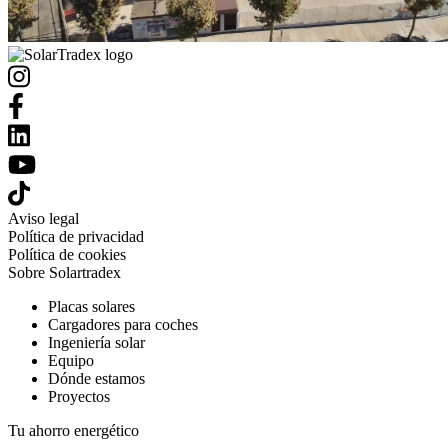
Aviso legal
Política de privacidad
Política de cookies
Sobre Solartradex
Placas solares
Cargadores para coches
Ingeniería solar
Equipo
Dónde estamos
Proyectos
Tu ahorro energético