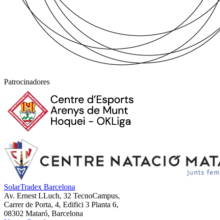
Patrocinadores
SolarTradex Barcelona
Av. Ernest LLuch, 32 TecnoCampus,
Carrer de Porta, 4, Edifici 3 Planta 6,
08302 Mataró, Barcelona