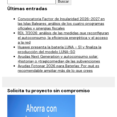
Buscar
Últimas entradas
Convocatoria Factor de Insularidad 2026-2027 en
las Islas Baleares: análisis de los cuatro programas
oficiales y sinergias fiscales
RDL 7/2026: análisis de las medidas que reconfiguran
el autoconsumo, la eficiencia energética y el acceso
a la red
Huawei presenta la batería LUNA – S1 y finaliza la
producción del modelo LUNA-S0
Ayudas Next Generation y autoconsumo solar:
«historia» o «tragicomedia» de las subvenciones
Ayudas Fotopar 2026 para Baterías: Por qué es
recomendable ampliar más de lo que crees
Solicita tu proyecto sin compromiso