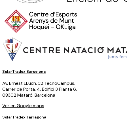
SolarTradex Barcelona
Av. Ernest LLuch, 32 TecnoCampus,
Carrer de Porta, 4, Edifici 3 Planta 6,
08302 Mataró, Barcelona
Ver en Google maps
SolarTradex
Tarragona