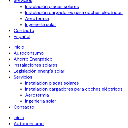
Servicios
Instalación placas solares
Instalación cargadores para coches eléctricos
Aerotermia
Ingeniería solar
Contacto
Español
Inicio
Autoconsumo
Ahorro Energético
Instalaciones solares
Legislación energía solar
Servicios
Instalación placas solares
Instalación cargadores para coches eléctricos
Aerotermia
Ingeniería solar
Contacto
Inicio
Autoconsumo