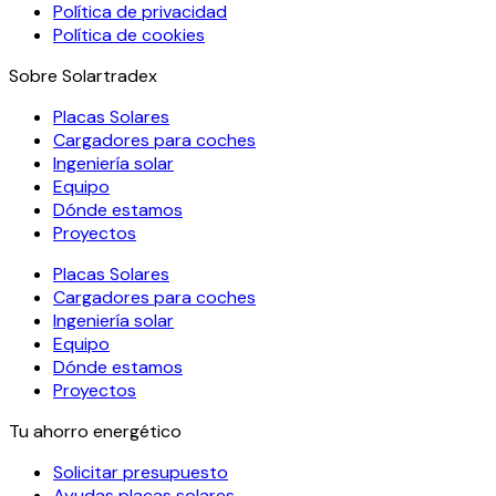
Política de privacidad
Política de cookies
Sobre Solartradex
Placas Solares
Cargadores para coches
Ingeniería solar
Equipo
Dónde estamos
Proyectos
Placas Solares
Cargadores para coches
Ingeniería solar
Equipo
Dónde estamos
Proyectos
Tu ahorro energético
Solicitar presupuesto
Ayudas placas solares