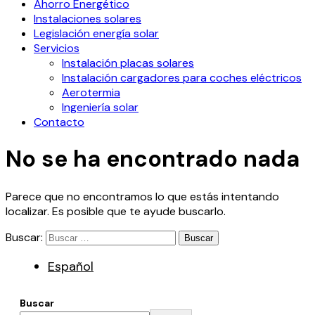
Ahorro Energético
Instalaciones solares
Legislación energía solar
Servicios
Instalación placas solares
Instalación cargadores para coches eléctricos
Aerotermia
Ingeniería solar
Contacto
No se ha encontrado nada
Parece que no encontramos lo que estás intentando
localizar. Es posible que te ayude buscarlo.
Buscar:
Español
Buscar