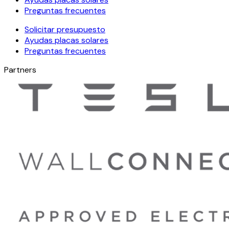
Preguntas frecuentes
Solicitar presupuesto
Ayudas placas solares
Preguntas frecuentes
Partners