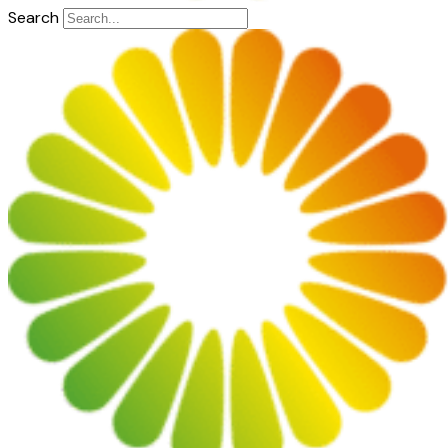
Search