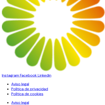
Instagram
Facebook
Linkedin
Aviso legal
Política de privacidad
Política de cookies
Aviso legal