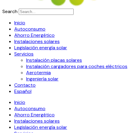
Search
Inicio
Autoconsumo
Ahorro Energético
Instalaciones solares
Legislación energía solar
Servicios
Instalación placas solares
Instalación cargadores para coches eléctricos
Aerotermia
Ingeniería solar
Contacto
Español
Inicio
Autoconsumo
Ahorro Energético
Instalaciones solares
Legislación energía solar