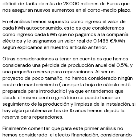
déficit de tarifa de más de 28.000 millones de Euros que
nos aseguran nuevos aumentos en el corto-medio plazo.
En el análisis hemos supuesto como ingreso el valor de
cada kWh autoconsumido, esto es que consideramos
como ingreso cada kWh que no pagamos a la companía
eléctrica y le asignamos un valor real de 0,1485 €/kWh
según explicamos en nuestro artículo anterior.
Otras consideraciones a tener en cuenta es que hemos
considerado una pérdida de producción anual del 0,5%, y
una pequeña reserva para reparaciones. Al ser un
proyecto de poco tamaño, no hemos considerado ningún
coste de mantenimiento ( aunque la hoja de cálculo está
preparada para introducirlo) ya que entendemos que
desde el mismo centro geriátrico se puede hacer un
seguimiento de la producción y limpieza de la instalación, si
hay algún problema antes de 15 años hemos dejado la
reserva para reparaciones.
Finalmente comentar que para este primer análisis no
hemos considerado el efecto financiación, considerando