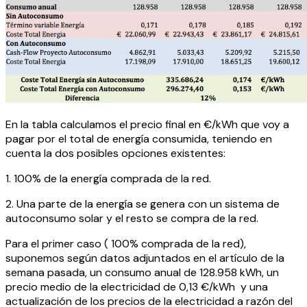
En la tabla calculamos el precio final en €/kWh que voy a
pagar por el total de energía consumida, teniendo en
cuenta la dos posibles opciones existentes:
1. 100% de la energía comprada de la red.
2. Una parte de la energía se genera con un sistema de
autoconsumo solar y el resto se compra de la red.
Para el primer caso ( 100% comprada de la red),
suponemos según datos adjuntados en el artículo de la
semana pasada, un consumo anual de 128.958 kWh, un
precio medio de la electricidad de 0,13 €/kWh y una
actualización de los precios de la electricidad a razón del