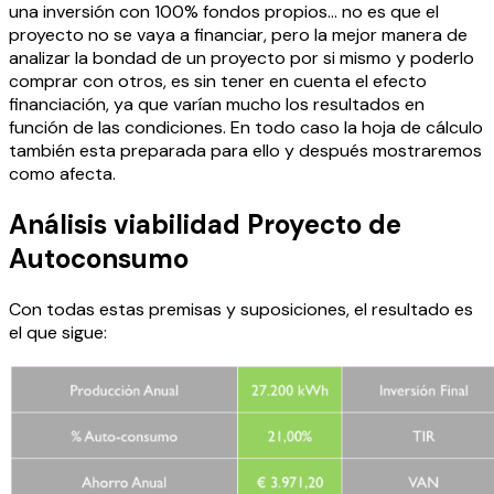
una inversión con 100% fondos propios… no es que el
proyecto no se vaya a financiar, pero la mejor manera de
analizar la bondad de un proyecto por si mismo y poderlo
comprar con otros, es sin tener en cuenta el efecto
financiación, ya que varían mucho los resultados en
función de las condiciones. En todo caso la hoja de cálculo
también esta preparada para ello y después mostraremos
como afecta.
Análisis viabilidad Proyecto de
Autoconsumo
Con todas estas premisas y suposiciones, el resultado es
el que sigue: