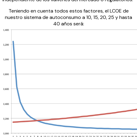
Teniendo en cuenta todos estos factores, el LCOE de
nuestro sistema de autoconsumo a 10, 15, 20, 25 y hasta
40 años será: