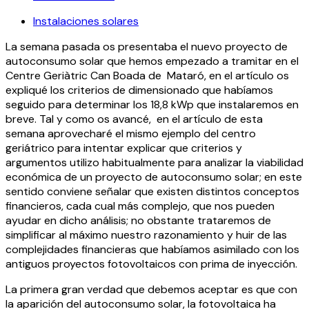
Instalaciones solares
La semana pasada os presentaba el nuevo proyecto de
autoconsumo solar que hemos empezado a tramitar en el
Centre Geriàtric Can Boada de Mataró, en el artículo os
expliqué los criterios de dimensionado que habíamos
seguido para determinar los 18,8 kWp que instalaremos en
breve. Tal y como os avancé, en el artículo de esta
semana aprovecharé el mismo ejemplo del centro
geriátrico para intentar explicar que criterios y
argumentos utilizo habitualmente para analizar la viabilidad
económica de un proyecto de autoconsumo solar; en este
sentido conviene señalar que existen distintos conceptos
financieros, cada cual más complejo, que nos pueden
ayudar en dicho análisis; no obstante trataremos de
simplificar al máximo nuestro razonamiento y huir de las
complejidades financieras que habíamos asimilado con los
antiguos proyectos fotovoltaicos con prima de inyección.
La primera gran verdad que debemos aceptar es que con
la aparición del autoconsumo solar, la fotovoltaica ha