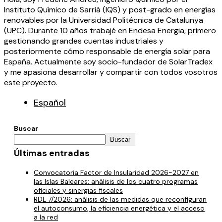
Instituto Químico de Sarriá (IQS) y post-grado en energías
renovables por la Universidad Politécnica de Catalunya
(UPC). Durante 10 años trabajé en Endesa Energia, primero
gestionando grandes cuentas industriales y
posteriormente cómo responsable de energía solar para
España. Actualmente soy socio-fundador de SolarTradex
y me apasiona desarrollar y compartir con todos vosotros
este proyecto.
Español
Buscar
Buscar
Últimas entradas
Convocatoria Factor de Insularidad 2026-2027 en
las Islas Baleares: análisis de los cuatro programas
oficiales y sinergias fiscales
RDL 7/2026: análisis de las medidas que reconfiguran
el autoconsumo, la eficiencia energética y el acceso
a la red