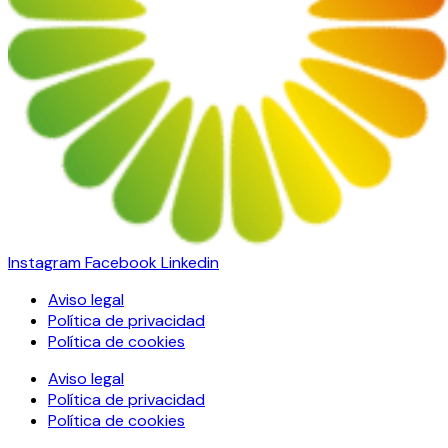
Instagram
Facebook
Linkedin
Aviso legal
Política de privacidad
Política de cookies
Aviso legal
Política de privacidad
Política de cookies