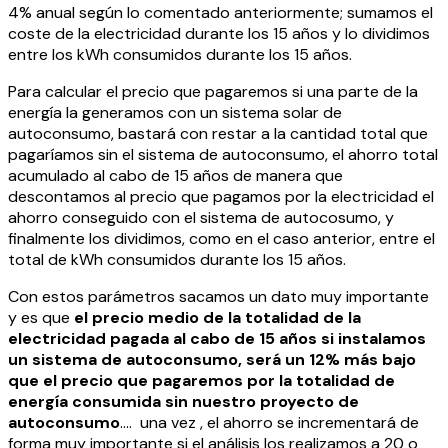
4% anual según lo comentado anteriormente; sumamos el
coste de la electricidad durante los 15 años y lo dividimos
entre los kWh consumidos durante los 15 años.
Para calcular el precio que pagaremos si una parte de la
energía la generamos con un sistema solar de
autoconsumo, bastará con restar a la cantidad total que
pagaríamos sin el sistema de autoconsumo, el ahorro total
acumulado al cabo de 15 años de manera que
descontamos al precio que pagamos por la electricidad el
ahorro conseguido con el sistema de autocosumo, y
finalmente los dividimos, como en el caso anterior, entre el
total de kWh consumidos durante los 15 años.
Con estos parámetros sacamos un dato muy importante
y es que
el precio medio de la totalidad de la
electricidad pagada al cabo de 15 años si instalamos
un sistema de autoconsumo, será un 12% más bajo
que el precio que pagaremos por la totalidad de
energía consumida sin nuestro proyecto de
autoconsumo
…. una vez , el ahorro se incrementará de
forma muy importante si el análisis los realizamos a 20 o