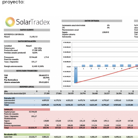
proyecto: