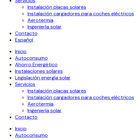
Servicios
Instalación placas solares
Instalación cargadores para coches eléctricos
Aerotermia
Ingeniería solar
Contacto
Español
Inicio
Autoconsumo
Ahorro Energético
Instalaciones solares
Legislación energía solar
Servicios
Instalación placas solares
Instalación cargadores para coches eléctricos
Aerotermia
Ingeniería solar
Contacto
Inicio
Autoconsumo