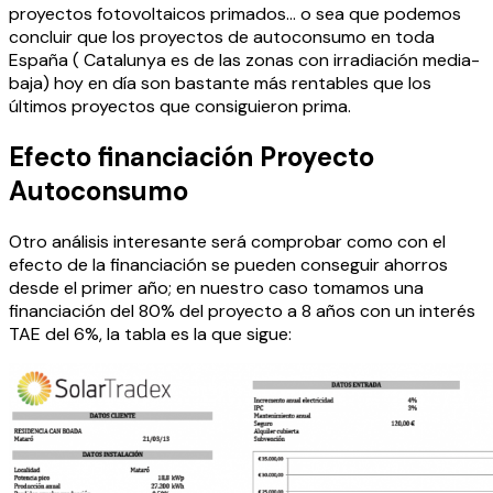
proyectos fotovoltaicos primados… o sea que podemos
concluir que los proyectos de autoconsumo en toda
España ( Catalunya es de las zonas con irradiación media-
baja) hoy en día son bastante más rentables que los
últimos proyectos que consiguieron prima.
Efecto financiación Proyecto
Autoconsumo
Otro análisis interesante será comprobar como con el
efecto de la financiación se pueden conseguir ahorros
desde el primer año; en nuestro caso tomamos una
financiación del 80% del proyecto a 8 años con un interés
TAE del 6%, la tabla es la que sigue: