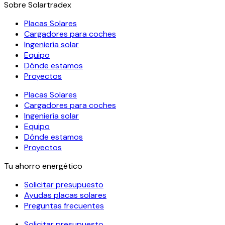
Sobre Solartradex
Placas Solares
Cargadores para coches
Ingeniería solar
Equipo
Dónde estamos
Proyectos
Placas Solares
Cargadores para coches
Ingeniería solar
Equipo
Dónde estamos
Proyectos
Tu ahorro energético
Solicitar presupuesto
Ayudas placas solares
Preguntas frecuentes
Solicitar presupuesto