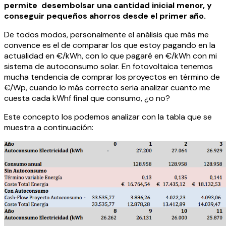
permite desembolsar una cantidad inicial menor, y
conseguir pequeños ahorros desde el primer año.
De todos modos, personalmente el análisis que más me
convence es el de comparar los que estoy pagando en la
actualidad en €/kWh, con lo que pagaré en €/kWh con mi
sistema de autoconsumo solar. En fotovoltaica tenemos
mucha tendencia de comprar los proyectos en término de
€/Wp, cuando lo más correcto seria analizar cuanto me
cuesta cada kWhf final que consumo, ¿o no?
Este concepto los podemos analizar con la tabla que se
muestra a continuación: