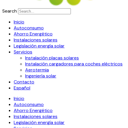
Search
Inicio
Autoconsumo
Ahorro Energético
Instalaciones solares
Legislación energía solar
Servicios
Instalación placas solares
Instalación cargadores para coches eléctricos
Aerotermia
Ingeniería solar
Contacto
Español
Inicio
Autoconsumo
Ahorro Energético
Instalaciones solares
Legislación energía solar