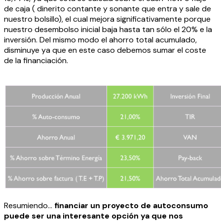
de caja ( dinerito contante y sonante que entra y sale de
nuestro bolsillo), el cual mejora significativamente porque
nuestro desembolso inicial baja hasta tan sólo el 20% e la
inversión. Del mismo modo el ahorro total acumulado,
disminuye ya que en este caso debemos sumar el coste
de la financiación.
Resumiendo…
financiar un proyecto de autoconsumo
puede ser una interesante opción ya que nos