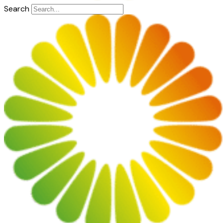
Search