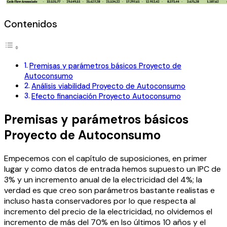
Contenidos
Premisas y parámetros básicos Proyecto de
Autoconsumo
Análisis viabilidad Proyecto de Autoconsumo
Efecto financiación Proyecto Autoconsumo
Premisas y parámetros básicos
Proyecto de Autoconsumo
Empecemos con el capítulo de suposiciones, en primer
lugar y como datos de entrada hemos supuesto un IPC de
3% y un incremento anual de la electricidad del 4%; la
verdad es que creo son parámetros bastante realistas e
incluso hasta conservadores por lo que respecta al
incremento del precio de la electricidad, no olvidemos el
incremento de más del 70% en lso últimos 10 años y el