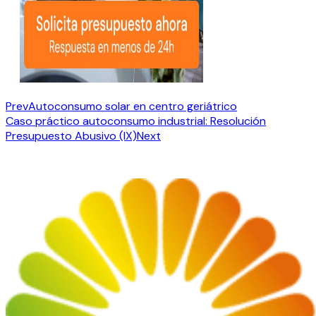
Prev
Autoconsumo solar en centro geriátrico
Caso práctico autoconsumo industrial: Resolución
Presupuesto Abusivo (IX)
Next