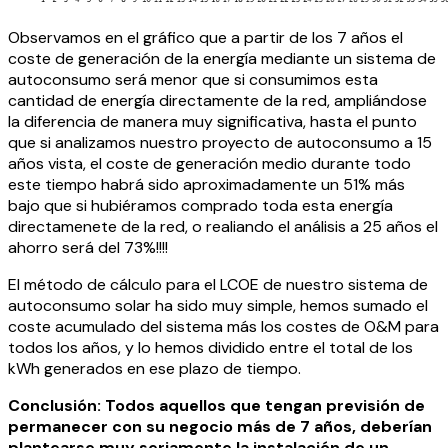
Observamos en el gráfico que a partir de los 7 años el
coste de generación de la energía mediante un sistema de
autoconsumo será menor que si consumimos esta
cantidad de energía directamente de la red, ampliándose
la diferencia de manera muy significativa, hasta el punto
que si analizamos nuestro proyecto de autoconsumo a 15
años vista, el coste de generación medio durante todo
este tiempo habrá sido aproximadamente un 51% más
bajo que si hubiéramos comprado toda esta energía
directamenete de la red, o realiando el análisis a 25 años el
ahorro será del 73%!!!!
El método de cálculo para el LCOE de nuestro sistema de
autoconsumo solar ha sido muy simple, hemos sumado el
coste acumulado del sistema más los costes de O&M para
todos los años, y lo hemos dividido entre el total de los
kWh generados en ese plazo de tiempo.
Conclusión: Todos aquellos que tengan previsión de
permanecer con su negocio más de 7 años, deberían
plantearse muy seriamente la instalación de un