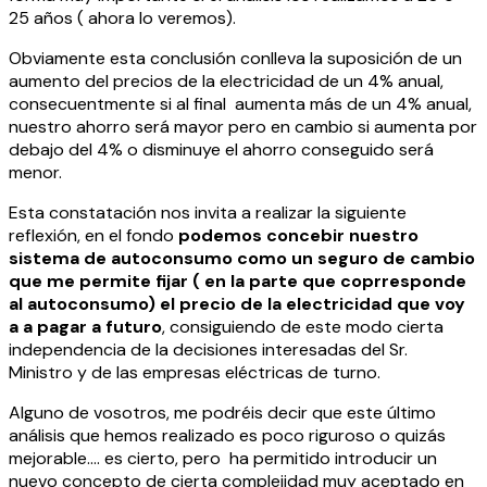
25 años ( ahora lo veremos).
Obviamente esta conclusión conlleva la suposición de un
aumento del precios de la electricidad de un 4% anual,
consecuentmente si al final aumenta más de un 4% anual,
nuestro ahorro será mayor pero en cambio si aumenta por
debajo del 4% o disminuye el ahorro conseguido será
menor.
Esta constatación nos invita a realizar la siguiente
reflexión, en el fondo
podemos concebir nuestro
sistema de autoconsumo como un seguro de cambio
que me permite fijar ( en la parte que coprresponde
al autoconsumo) el precio de la electricidad que voy
a a pagar a futuro
, consiguiendo de este modo cierta
independencia de la decisiones interesadas del Sr.
Ministro y de las empresas eléctricas de turno.
Alguno de vosotros, me podréis decir que este último
análisis que hemos realizado es poco riguroso o quizás
mejorable…. es cierto, pero ha permitido introducir un
nuevo concepto de cierta complejidad muy aceptado en