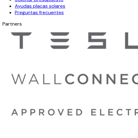
Ayudas placas solares
Preguntas frecuentes
Partners