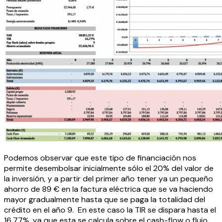
Podemos observar que este tipo de financiación nos
permite desembolsar inicialmente sólo el 20% del valor de
la inversión, y a partir del primer año tener ya un pequeño
ahorro de 89 € en la factura eléctrica que se va haciendo
mayor gradualmente hasta que se paga la totalidad del
crédito en el año 9. En este caso la TIR se dispara hasta el
16,77%, ya que esta se calcula sobre el cash-flow o flujo