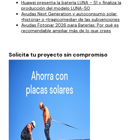
Huawei presenta la batería LUNA – S1 y finaliza la
producción del modelo LUNA-S0
Ayudas Next Generation y autoconsumo solar:
«historia» o «tragicomedia» de las subvenciones
Ayudas Fotopar 2026 para Baterías: Por qué es
recomendable ampliar más de lo que crees
Solicita tu proyecto sin compromiso