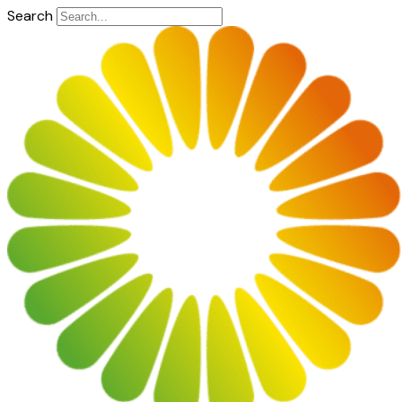
Search