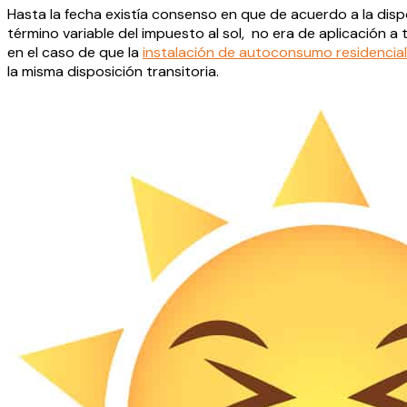
Hasta la fecha existía consenso en que de acuerdo a la dispo
término variable del impuesto al sol, no era de aplicació
en el caso de que la
instalación de autoconsumo residencial
la misma disposición transitoria.