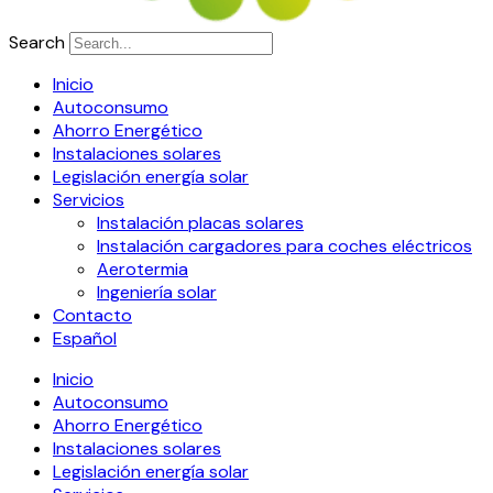
Search
Inicio
Autoconsumo
Ahorro Energético
Instalaciones solares
Legislación energía solar
Servicios
Instalación placas solares
Instalación cargadores para coches eléctricos
Aerotermia
Ingeniería solar
Contacto
Español
Inicio
Autoconsumo
Ahorro Energético
Instalaciones solares
Legislación energía solar