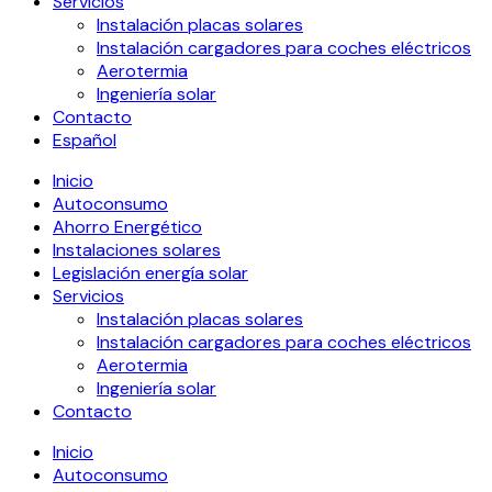
Servicios
Instalación placas solares
Instalación cargadores para coches eléctricos
Aerotermia
Ingeniería solar
Contacto
Español
Inicio
Autoconsumo
Ahorro Energético
Instalaciones solares
Legislación energía solar
Servicios
Instalación placas solares
Instalación cargadores para coches eléctricos
Aerotermia
Ingeniería solar
Contacto
Inicio
Autoconsumo