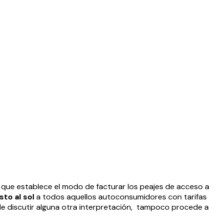
que establece el modo de facturar los peajes de acceso a
to al sol
a todos aquellos autoconsumidores con tarifas
e discutir alguna otra interpretación, tampoco procede a