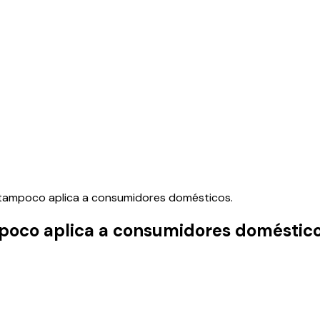
ol tampoco aplica a consumidores domésticos.
ampoco aplica a consumidores doméstico