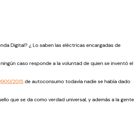
genda Digital? ¿ Lo saben las eléctricas encargadas de
ningún caso responde a la voluntad de quien se inventó el
900/2015
de autoconsumo todavía nadie se había dado
ello que se da como verdad universal, y además a la gente