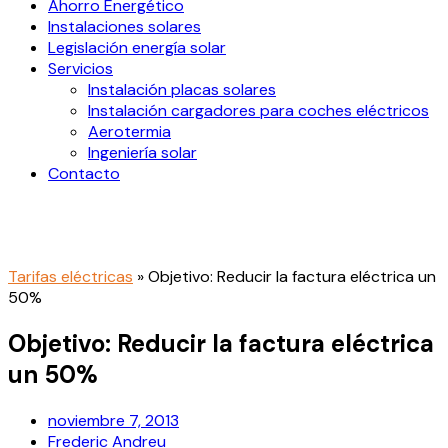
Ahorro Energético
Instalaciones solares
Legislación energía solar
Servicios
Instalación placas solares
Instalación cargadores para coches eléctricos
Aerotermia
Ingeniería solar
Contacto
Tarifas eléctricas
»
Objetivo: Reducir la factura eléctrica un
50%
Objetivo: Reducir la factura eléctrica
un 50%
noviembre 7, 2013
Frederic Andreu