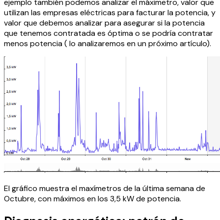
ejemplo también podemos analizar el máximetro, valor que
utilizan las empresas eléctricas para facturar la potencia, y
valor que debemos analizar para asegurar si la potencia
que tenemos contratada es óptima o se podría contratar
menos potencia ( lo analizaremos en un próximo artículo).
El gráfico muestra el maxímetros de la última semana de
Octubre, con máximos en los 3,5 kW de potencia.