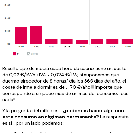
Resulta que de media cada hora de sueño tiene un coste
de 0,02 €/kWh +IVA = 0,024 €/kW; si suponemos que
duermo alrededor de 8 horas/ día los 365 días del año, el
coste de irme a dormir es de … 70 €/año!!!! Importe que
corresponde a un poco más de un mes de consumo… casi
nada!!
Y la pregunta del millón es…
¿podemos hacer algo con
este consumo en régimen permanente?
La respuesta
es si… por un lado podemos: