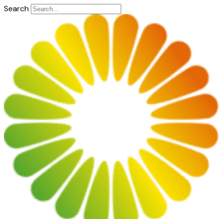
Search