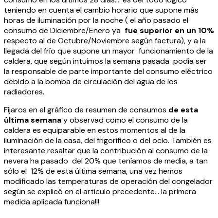
teniendo en cuenta el cambio horario que supone más
horas de iluminación por la noche ( el año pasado el
consumo de Diciembre/Enero ya
fue superior en un 10%
respecto al de Octubre/Noviembre según factura), y a la
llegada del frío que supone un mayor funcionamiento de la
caldera, que según intuimos la semana pasada podía ser
la responsable de parte importante del consumo eléctrico
debido a la bomba de circulación del agua de los
radiadores.
Fijaros en el gráfico de resumen de consumos
de esta
última semana
y observad como el consumo de la
caldera es equiparable en estos momentos al de la
iluminación de la casa, del frigorífico o del ocio. También es
interesante resaltar que la contribución al consumo de la
nevera ha pasado del 20% que teníamos de media, a tan
sólo el 12% de esta última semana, una vez hemos
modificado las temperaturas de operación del congelador
según se explicó en el artículo precedente… la primera
medida aplicada funciona!!!