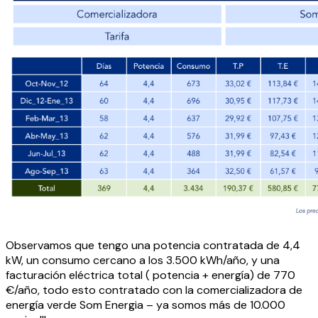
Observamos que tengo una potencia contratada de 4,4
kW, un consumo cercano a los 3.500 kWh/año, y una
facturación eléctrica total ( potencia + energía) de 770
€/año, todo esto contratado con la comercializadora de
energía verde Som Energia – ya somos más de 10.000