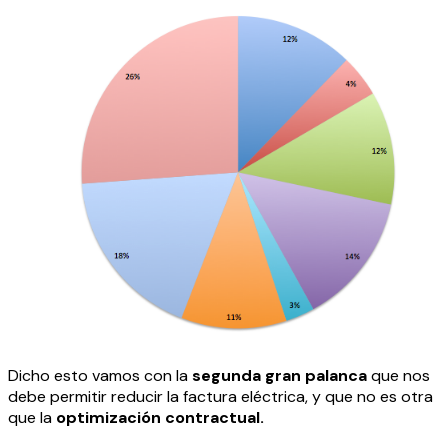
Dicho esto vamos con la
segunda gran palanca
que nos
debe permitir reducir la factura eléctrica, y que no es otra
que la
optimización contractual.