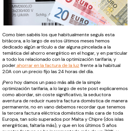
Como bien sabéis los que habitualmente seguís esta
bitácora, a lo largo de estos últimos meses hemos
dedicado algún artículo a dar alguna pincelada a la
temática del ahorro energético en el hogar, y en particular
a todo los relacionado con la optimización tarifaria, y
poder
ahorrar en la factura de la luz
frente a la habitual
2.0A con un precio fijo las 24 horas del día.
¡Pero hoy damos un paso más allá de la simple
optimización tarifaria, a lo largo de este post explicaremos
como abordar, sin coste significativo, la seductora
aventura de reducir nuestra factura doméstica de manera
permanente, no en vano debemos recordar que tenemos
la tercera factura eléctrica doméstica más cara de toda
Europa, tan solo superados por Malta y Chipre (dos islas
energéticas, faltaría más), y que en los últimos 5 años