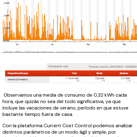
Observamos una media de consumo de 0,32 kWh cada
hora, que quizás no sea del todo significativa, ya que
incluye las vacaciones de verano, período en que estuve
bastante tiempo fuera de casa.
Con la plataforma Current Cost Control podemos analizar
distintos parámetros de un modo ágil y simple, por