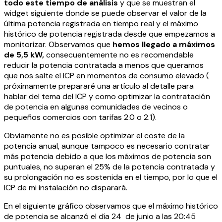
todo este tiempo de análisis
y que se muestran el
widget siguiente donde se puede observar el valor de la
última potencia registrada en tiempo real y el máximo
histórico de potencia registrada desde que empezamos a
monitorizar. Observamos que
hemos llegado a máximos
de 5,5 kW,
consecuentemente no es recomendable
reducir la potencia contratada a menos que queramos
que nos salte el ICP en momentos de consumo elevado (
próximamente prepararé una artículo al detalle para
hablar del tema del ICP y como optimizar la contratación
de potencia en algunas comunidades de vecinos o
pequeños comercios con tarifas 2.0 o 2.1).
Obviamente no es posible optimizar el coste de la
potencia anual, aunque tampoco es necesario contratar
más potencia debido a que los máximos de potencia son
puntuales, no superan el 25% de la potencia contratada y
su prolongación no es sostenida en el tiempo, por lo que el
ICP de mi instalación no disparará.
En el siguiente gráfico observamos que el máximo histórico
de potencia se alcanzó el día 24 de junio a las 20:45