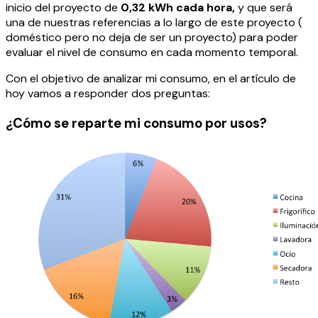
inicio del proyecto de
0,32 kWh cada hora,
y que será
una de nuestras referencias a lo largo de este proyecto (
doméstico pero no deja de ser un proyecto) para poder
evaluar el nivel de consumo en cada momento temporal.
Con el objetivo de analizar mi consumo, en el artículo de
hoy vamos a responder dos preguntas:
¿Cómo se reparte mi consumo por usos?