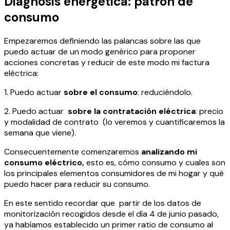
Diagnosis energética: patrón de
consumo
Empezaremos definiendo las palancas sobre las que
puedo actuar de un modo genérico para proponer
acciones concretas y reducir de este modo mi factura
eléctrica:
1. Puedo actuar
sobre el consumo
: reduciéndolo.
2. Puedo actuar
sobre la contratación eléctrica
: precio
y modalidad de contrato (lo veremos y cuantificaremos la
semana que viene).
Consecuentemente comenzaremos
analizando mi
consumo eléctrico,
esto es, cómo consumo y cuales son
los principales elementos consumidores de mi hogar y qué
puedo hacer para reducir su consumo.
En este sentido recordar que partir de los datos de
monitorización recogidos desde el día 4 de junio pasado,
ya habíamos establecido un primer ratio de consumo al