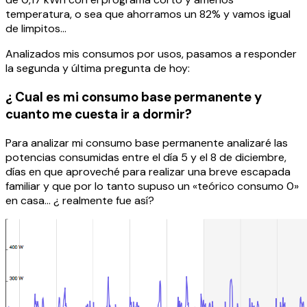
temperatura, o sea que ahorramos un 82% y vamos igual
de limpitos…
Analizados mis consumos por usos, pasamos a responder
la segunda y última pregunta de hoy:
¿ Cual es mi consumo base permanente y
cuanto me cuesta ir a dormir?
Para analizar mi consumo base permanente analizaré las
potencias consumidas entre el día 5 y el 8 de diciembre,
días en que aproveché para realizar una breve escapada
familiar y que por lo tanto supuso un «teórico consumo 0»
en casa… ¿ realmente fue así?