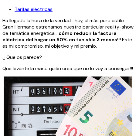
Tarifas eléctricas
Ha llegado la hora de la verdad… hoy, al más puro estilo
Gran Hermano estrenamos nuestro particular reality-show
de temática energética…
cómo reducir la factura
eléctrica del hogar un 50% en tan sólo 3 meses!!!
Este
es mi compromiso, mi objetivo y mi premio.
¿ Que os parece?
Que levante la mano quién crea que no lo voy a conseguir!!!