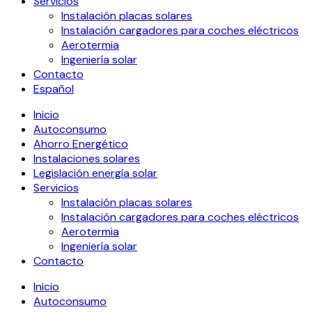
Servicios
Instalación placas solares
Instalación cargadores para coches eléctricos
Aerotermia
Ingeniería solar
Contacto
Español
Inicio
Autoconsumo
Ahorro Energético
Instalaciones solares
Legislación energía solar
Servicios
Instalación placas solares
Instalación cargadores para coches eléctricos
Aerotermia
Ingeniería solar
Contacto
Inicio
Autoconsumo