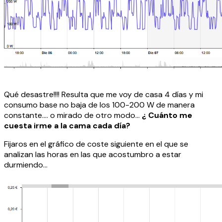
Qué desastre!!!! Resulta que me voy de casa 4 días y mi
consumo base no baja de los 100-200 W de manera
constante…. o mirado de otro modo…
¿ Cuánto me
cuesta irme a la cama cada día?
Fijaros en el gráfico de coste siguiente en el que se
analizan las horas en las que acostumbro a estar
durmiendo…