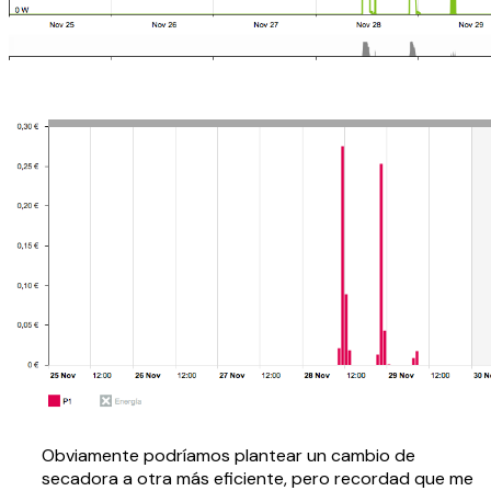
Obviamente podríamos plantear un cambio de
secadora a otra más eficiente, pero recordad que me